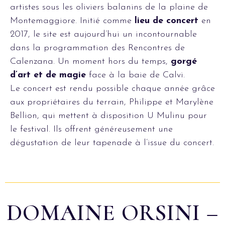
artistes sous les oliviers balanins de la plaine de
Montemaggiore. Initié comme
lieu de concert
en
2017, le site est aujourd’hui un incontournable
dans la programmation des Rencontres de
Calenzana. Un moment hors du temps,
gorgé
d’art et de magie
face à la baie de Calvi.
Le concert est rendu possible chaque année grâce
aux propriétaires du terrain, Philippe et Marylène
Bellion, qui mettent à disposition U Mulinu pour
le festival. Ils offrent généreusement une
dégustation de leur tapenade à l’issue du concert.
DOMAINE ORSINI –