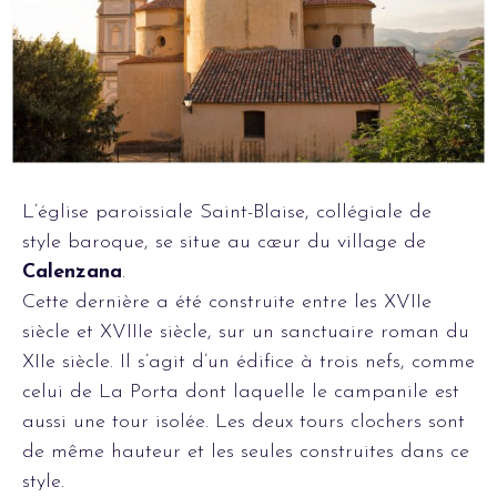
L’église paroissiale Saint-Blaise, collégiale de
style baroque, se situe au cœur du village de
Calenzana
.
Cette dernière a été construite entre les XVIIe
siècle et XVIIIe siècle, sur un sanctuaire roman du
XIIe siècle. Il s’agit d’un édifice à trois nefs, comme
celui de La Porta dont laquelle le campanile est
aussi une tour isolée. Les deux tours clochers sont
de même hauteur et les seules construites dans ce
style.