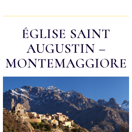
ÉGLISE SAINT
AUGUSTIN –
MONTEMAGGIORE