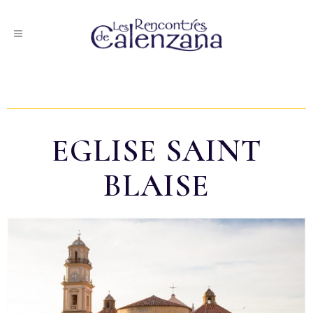
EGLISE SAINT
BLAISE