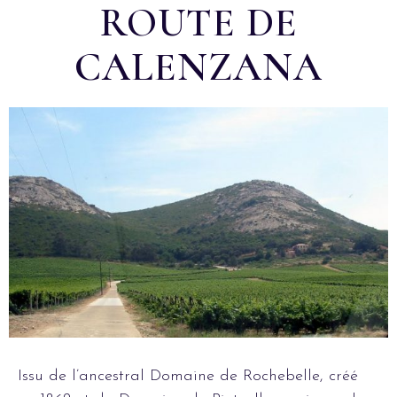
ROUTE DE
CALENZANA
Issu de l’ancestral Domaine de Rochebelle, créé