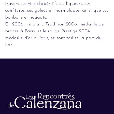
travers ses vins d’apéritif, ses liqueurs, ses
confitures, ses gelées et marmelades, ainsi que ses
bonbons et nougats.
En 2006 , le blanc Tradition 2006, médaillé de
bronze à Paris, et le rouge Prestige 2004,
médaille d’or à Paris, se sont taillés la part du
lion…