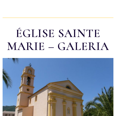
ÉGLISE SAINTE
MARIE – GALERIA