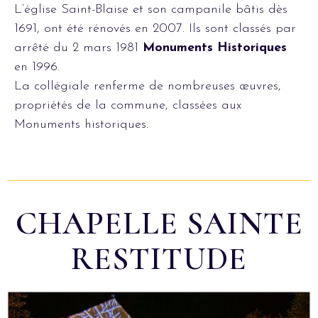
L’église Saint-Blaise et son campanile bâtis dès
1691, ont été rénovés en 2007. Ils sont classés par
arrêté du 2 mars 1981
Monuments Historiques
en 1996.
La collégiale renferme de nombreuses œuvres,
propriétés de la commune, classées aux
Monuments historiques.
CHAPELLE SAINTE
RESTITUDE