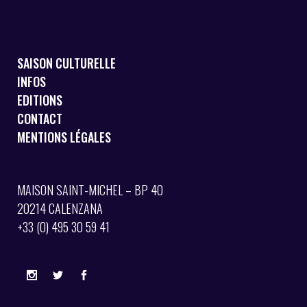
SAISON CULTURELLE
INFOS
EDITIONS
CONTACT
MENTIONS LÉGALES
MAISON SAINT-MICHEL – BP 40
20214 CALENZANA
+33 (0) 495 30 59 41