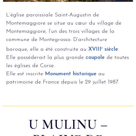
L’église paroissiale Saint-Augustin de
Montemaggiore se situe au cœur du village de
Montemaggiore, l’un des trois villages de la
commune de Montegrosso. D’architecture
baroque, elle a été construite au
XVIII
e
siècle
.
Elle posséderait la plus grande
coupole
de toutes
les églises de Corse.
Elle est inscrite
Monument historique
au
patrimoine de France depuis le 29 juillet 1987.
U MULINU –