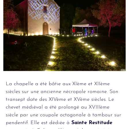
La chapelle a été bâtie aux XIème et XIIème
siècles sur une ancienne nécropole romaine. Son
transept date des XIVème et XVème siècles. Le
chevet médiéval a été prolongé au XVIIIème
siècle par une coupole octogonale à tambour sur
pendentif. Elle est dédiée à
Sainte Restitude