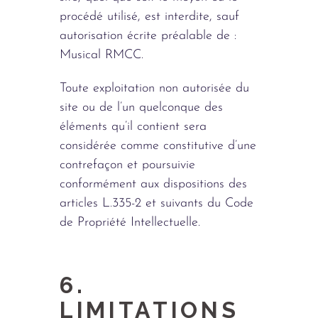
procédé utilisé, est interdite, sauf
autorisation écrite préalable de :
Musical RMCC.
Toute exploitation non autorisée du
site ou de l’un quelconque des
éléments qu’il contient sera
considérée comme constitutive d’une
contrefaçon et poursuivie
conformément aux dispositions des
articles L.335-2 et suivants du Code
de Propriété Intellectuelle.
6.
LIMITATIONS