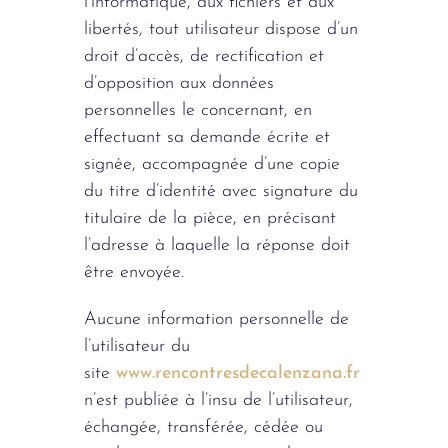
l’informatique, aux fichiers et aux
libertés, tout utilisateur dispose d’un
droit d’accès, de rectification et
d’opposition aux données
personnelles le concernant, en
effectuant sa demande écrite et
signée, accompagnée d’une copie
du titre d’identité avec signature du
titulaire de la pièce, en précisant
l’adresse à laquelle la réponse doit
être envoyée.
Aucune information personnelle de
l’utilisateur du
site
www.rencontresdecalenzana.fr
n’est publiée à l’insu de l’utilisateur,
échangée, transférée, cédée ou