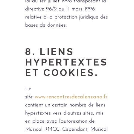
loi du 1er juillet 1998 transposant la
directive 96/9 du 11 mars 1996
relative à la protection juridique des
bases de données.
8. LIENS
HYPERTEXTES
ET COOKIES.
Le
site
www.rencontresdecalenzana.fr
contient un certain nombre de liens
hypertextes vers d’autres sites, mis
en place avec l’autorisation de
Musical RMCC. Cependant, Musical