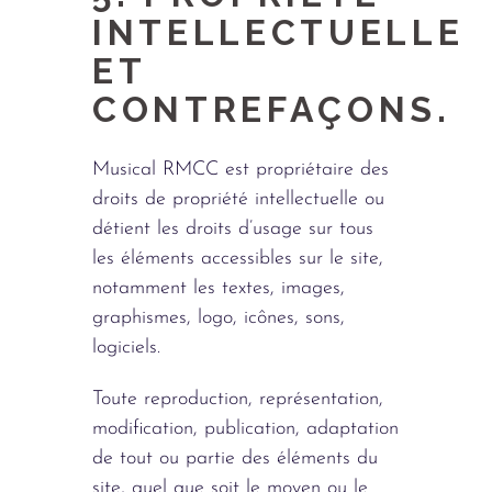
INTELLECTUELLE
ET
CONTREFAÇONS.
Musical RMCC est propriétaire des
droits de propriété intellectuelle ou
détient les droits d’usage sur tous
les éléments accessibles sur le site,
notamment les textes, images,
graphismes, logo, icônes, sons,
logiciels.
Toute reproduction, représentation,
modification, publication, adaptation
de tout ou partie des éléments du
site, quel que soit le moyen ou le