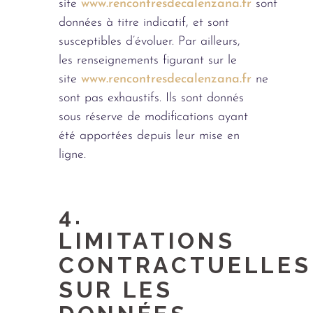
site
www.rencontresdecalenzana.fr
sont
données à titre indicatif, et sont
susceptibles d’évoluer. Par ailleurs,
les renseignements figurant sur le
site
www.rencontresdecalenzana.fr
ne
sont pas exhaustifs. Ils sont donnés
sous réserve de modifications ayant
été apportées depuis leur mise en
ligne.
4.
LIMITATIONS
CONTRACTUELLES
SUR LES