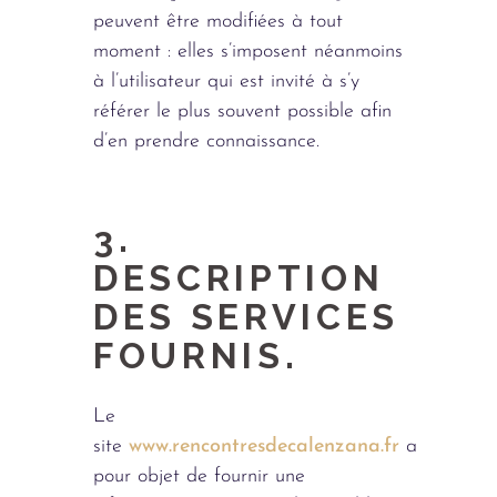
peuvent être modifiées à tout
moment : elles s’imposent néanmoins
à l’utilisateur qui est invité à s’y
référer le plus souvent possible afin
d’en prendre connaissance.
3.
DESCRIPTION
DES SERVICES
FOURNIS.
Le
site
www.rencontresdecalenzana.fr
a
pour objet de fournir une