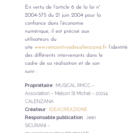
En vertu de l’article 6 de la loi n°
2004-575 du 21 juin 2004 pour la
confiance dans l’économie
numérique, il est précisé aux
utilisateurs du
site
www.rencontresdecalenzana.fr
l’identité
des différents intervenants dans le
cadre de sa réalisation et de son
suivi :
Propriétaire
: MUSICAL RMCC –
Association – Maison St Michel – 20214
CALENZANA
Créateur
:
IDEACREAZIONE
Responsable publication
: Jean
SICURANI –