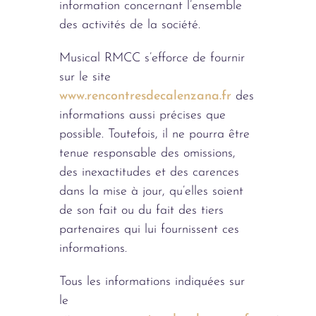
information concernant l’ensemble
des activités de la société.
Musical RMCC s’efforce de fournir
sur le site
www.rencontresdecalenzana.fr
des
informations aussi précises que
possible. Toutefois, il ne pourra être
tenue responsable des omissions,
des inexactitudes et des carences
dans la mise à jour, qu’elles soient
de son fait ou du fait des tiers
partenaires qui lui fournissent ces
informations.
Tous les informations indiquées sur
le