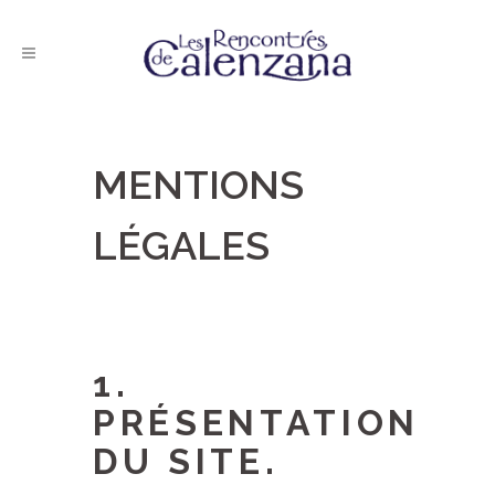
MENTIONS
LÉGALES
1.
PRÉSENTATION
DU SITE.