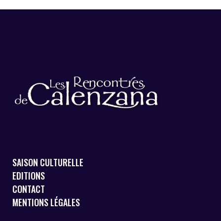
SAISON CULTURELLE
EDITIONS
CONTACT
MENTIONS LÉGALES