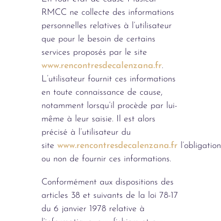
RMCC ne collecte des informations
personnelles relatives à l’utilisateur
que pour le besoin de certains
services proposés par le site
www.rencontresdecalenzana.fr
.
L’utilisateur fournit ces informations
en toute connaissance de cause,
notamment lorsqu’il procède par lui-
même à leur saisie. Il est alors
précisé à l’utilisateur du
site
www.rencontresdecalenzana.fr
l’obligation
ou non de fournir ces informations.
Conformément aux dispositions des
articles 38 et suivants de la loi 78-17
du 6 janvier 1978 relative à