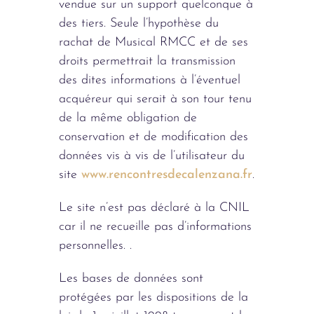
vendue sur un support quelconque à
des tiers. Seule l’hypothèse du
rachat de Musical RMCC et de ses
droits permettrait la transmission
des dites informations à l’éventuel
acquéreur qui serait à son tour tenu
de la même obligation de
conservation et de modification des
données vis à vis de l’utilisateur du
site
www.rencontresdecalenzana.fr
.
Le site n’est pas déclaré à la CNIL
car il ne recueille pas d’informations
personnelles. .
Les bases de données sont
protégées par les dispositions de la