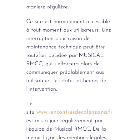
manière régulière.
Ce site est normalement accessible
à tout moment aux utilisateurs. Une
interruption pour raison de
maintenance technique peut être
toutefois décidée par MUSICAL
RMCC, qui s’efforcera alors de
communiquer préalablement aux
utilisateurs les dates et heures de
l’intervention.
Le
site
www.rencontresdecalenzana.fr
est mis à jour régulièrement par
l’équipe de Musical RMCC. De la
même façon, les mentions légales