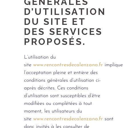
GÉNÉRALES
D’UTILISATION
DU SITE ET
DES SERVICES
PROPOSÉS.
L’utilisation du
site
www.rencontresdecalenzana.fr
implique
l’acceptation pleine et entière des
conditions générales d’utilisation ci-
après décrites. Ces conditions
d’utilisation sont susceptibles d’être
modifiées ou complétées à tout
moment, les utilisateurs du
site
www.rencontresdecalenzana.fr
sont
donc invités à les consulter de