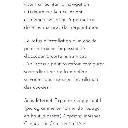
visent à faciliter la navigation
ultérieure sur le site, et ont
également vocation à permettre
diverses mesures de fréquentation.
Le refus d’installation d’un cookie
peut entraîner l’impossibilité
d’accéder à certains services.
L’utilisateur peut toutefois configurer
son ordinateur de la manière
suivante, pour refuser l’installation
des cookies :
Sous Internet Explorer : onglet outil
(pictogramme en forme de rouage
en haut a droite) / options internet.
Cliquez sur Confidentialité et