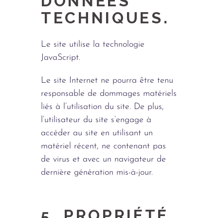
DONNÉES
TECHNIQUES.
Le site utilise la technologie
JavaScript.
Le site Internet ne pourra être tenu
responsable de dommages matériels
liés à l’utilisation du site. De plus,
l’utilisateur du site s’engage à
accéder au site en utilisant un
matériel récent, ne contenant pas
de virus et avec un navigateur de
dernière génération mis-à-jour.
5. PROPRIÉTÉ