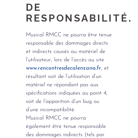
DE
RESPONSABILITÉ.
Musical RMCC ne pourra être tenue
responsable des dommages directs
et indirects causés au matériel de
l’utilisateur, lors de l’accès au site
www.rencontresdecalenzana.fr
, et
résultant soit de l’utilisation d’un
matériel ne répondant pas aux
spécifications indiquées au point 4,
soit de l’apparition d’un bug ou
d’une incompatibilité.
Musical RMCC ne pourra
également être tenue responsable
des dommages indirects (tels par