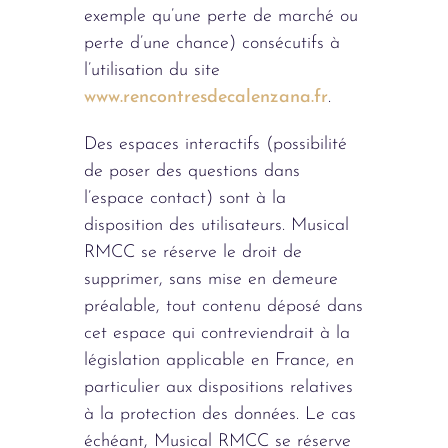
exemple qu’une perte de marché ou
perte d’une chance) consécutifs à
l’utilisation du site
www.rencontresdecalenzana.fr
.
Des espaces interactifs (possibilité
de poser des questions dans
l’espace contact) sont à la
disposition des utilisateurs. Musical
RMCC se réserve le droit de
supprimer, sans mise en demeure
préalable, tout contenu déposé dans
cet espace qui contreviendrait à la
législation applicable en France, en
particulier aux dispositions relatives
à la protection des données. Le cas
échéant, Musical RMCC se réserve