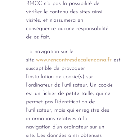
RMCC n’a pas la possibilité de
vérifier le contenu des sites ainsi
visités, et n’assumera en
conséquence aucune responsabilité
de ce fait.
La navigation sur le
site
www.rencontresdecalenzana.fr
est
susceptible de provoquer
l’installation de cookie(s) sur
l’ordinateur de l’utilisateur. Un cookie
est un fichier de petite taille, qui ne
permet pas l’identification de
l’utilisateur, mais qui enregistre des
informations relatives à la
navigation d’un ordinateur sur un
site. Les données ainsi obtenues