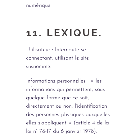
numérique.
11. LEXIQUE.
Utilisateur : Internaute se
connectant, utilisant le site
susnommé.
Informations personnelles : « les
informations qui permettent, sous
quelque forme que ce soit,
directement ou non, l’identification
des personnes physiques auxquelles
elles s’appliquent » (article 4 de la
loi n° 78-17 du 6 janvier 1978).