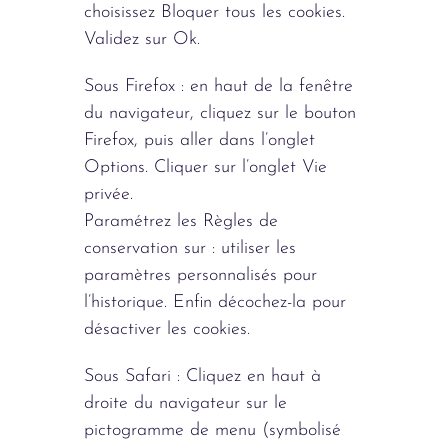
choisissez Bloquer tous les cookies.
Validez sur Ok.
Sous Firefox : en haut de la fenêtre
du navigateur, cliquez sur le bouton
Firefox, puis aller dans l’onglet
Options. Cliquer sur l’onglet Vie
privée.
Paramétrez les Règles de
conservation sur : utiliser les
paramètres personnalisés pour
l’historique. Enfin décochez-la pour
désactiver les cookies.
Sous Safari : Cliquez en haut à
droite du navigateur sur le
pictogramme de menu (symbolisé