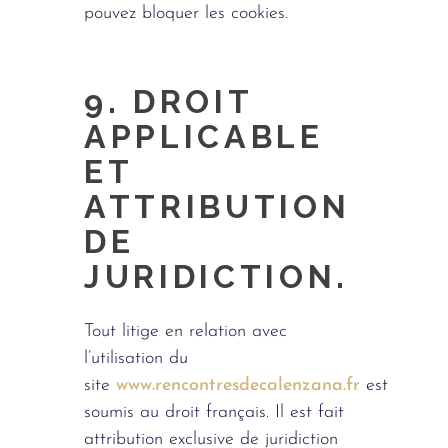
pouvez bloquer les cookies.
9. DROIT
APPLICABLE
ET
ATTRIBUTION
DE
JURIDICTION.
Tout litige en relation avec
l’utilisation du
site
www.rencontresdecalenzana.fr
est
soumis au droit français. Il est fait
attribution exclusive de juridiction