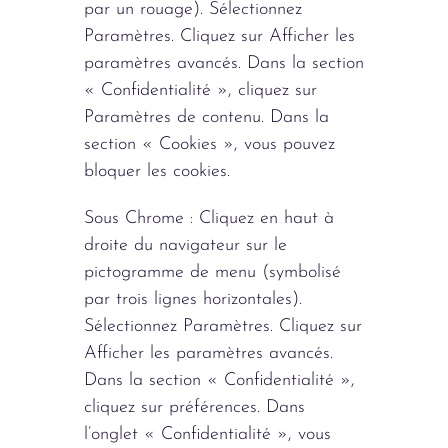
par un rouage). Sélectionnez
Paramètres. Cliquez sur Afficher les
paramètres avancés. Dans la section
« Confidentialité », cliquez sur
Paramètres de contenu. Dans la
section « Cookies », vous pouvez
bloquer les cookies.
Sous Chrome : Cliquez en haut à
droite du navigateur sur le
pictogramme de menu (symbolisé
par trois lignes horizontales).
Sélectionnez Paramètres. Cliquez sur
Afficher les paramètres avancés.
Dans la section « Confidentialité »,
cliquez sur préférences. Dans
l’onglet « Confidentialité », vous