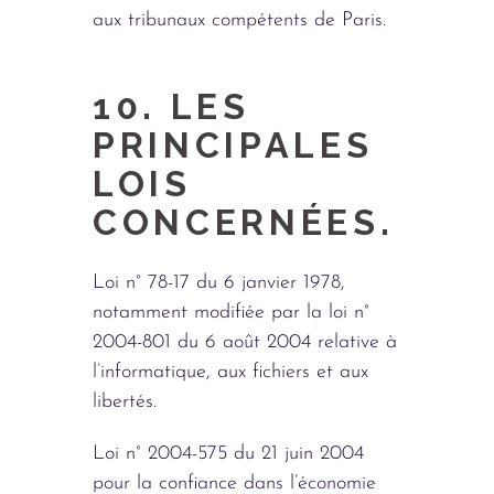
aux tribunaux compétents de Paris.
10. LES
PRINCIPALES
LOIS
CONCERNÉES.
Loi n° 78-17 du 6 janvier 1978,
notamment modifiée par la loi n°
2004-801 du 6 août 2004 relative à
l’informatique, aux fichiers et aux
libertés.
Loi n° 2004-575 du 21 juin 2004
pour la confiance dans l’économie