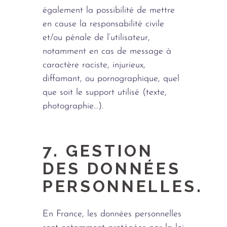
également la possibilité de mettre
en cause la responsabilité civile
et/ou pénale de l’utilisateur,
notamment en cas de message à
caractère raciste, injurieux,
diffamant, ou pornographique, quel
que soit le support utilisé (texte,
photographie…).
7. GESTION
DES DONNÉES
PERSONNELLES.
En France, les données personnelles