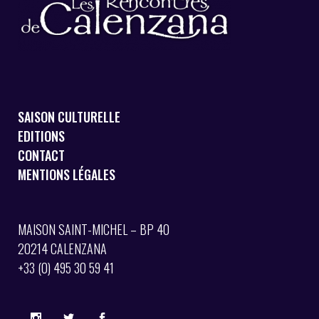
SAISON CULTURELLE
EDITIONS
CONTACT
MENTIONS LÉGALES
MAISON SAINT-MICHEL – BP 40
20214 CALENZANA
+33 (0) 495 30 59 41