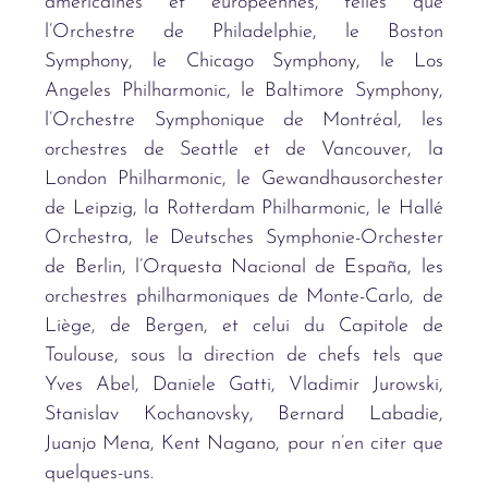
américaines et européennes, telles que
l’Orchestre de Philadelphie, le Boston
Symphony, le Chicago Symphony, le Los
Angeles Philharmonic, le Baltimore Symphony,
l’Orchestre Symphonique de Montréal, les
orchestres de Seattle et de Vancouver, la
London Philharmonic, le Gewandhausorchester
de Leipzig, la Rotterdam Philharmonic, le Hallé
Orchestra, le Deutsches Symphonie-Orchester
de Berlin, l’Orquesta Nacional de España, les
orchestres philharmoniques de Monte-Carlo, de
Liège, de Bergen, et celui du Capitole de
Toulouse, sous la direction de chefs tels que
Yves Abel, Daniele Gatti, Vladimir Jurowski,
Stanislav Kochanovsky, Bernard Labadie,
Juanjo Mena, Kent Nagano, pour n’en citer que
quelques-uns.