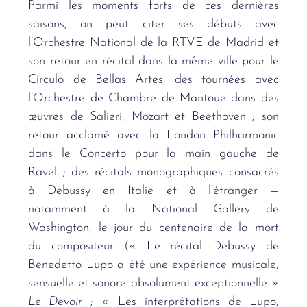
Parmi les moments forts de ces dernières
saisons, on peut citer ses débuts avec
l’Orchestre National de la RTVE de Madrid et
son retour en récital dans la même ville pour le
Círculo de Bellas Artes, des tournées avec
l’Orchestre de Chambre de Mantoue dans des
œuvres de Salieri, Mozart et Beethoven ; son
retour acclamé avec la London Philharmonic
dans le Concerto pour la main gauche de
Ravel ; des récitals monographiques consacrés
à Debussy en Italie et à l’étranger —
notamment à la National Gallery de
Washington, le jour du centenaire de la mort
du compositeur (« Le récital Debussy de
Benedetto Lupo a été une expérience musicale,
sensuelle et sonore absolument exceptionnelle »
Le Devoir
; « Les interprétations de Lupo,