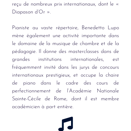
reçu de nombreux prix internationaux, dont le «
Diapason d’Or ».
Pianiste au vaste répertoire, Benedetto Lupo
mène également une activité importante dans
le domaine de la musique de chambre et de la
pédagogie. Il donne des masterclasses dans de
grandes institutions internationales, est
fréquemment invité dans les jurys de concours
internationaux prestigieux, et occupe la chaire
de piano dans le cadre des cours de
perfectionnement de l’Académie Nationale
Sainte-Cécile de Rome, dont il est membre
académicien à part entière.