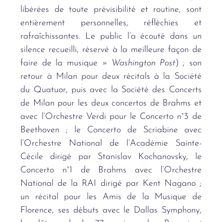
libérées de toute prévisibilité et routine, sont
entièrement personnelles, réfléchies et
rafraîchissantes. Le public l’a écouté dans un
silence recueilli, réservé à la meilleure façon de
faire de la musique »
Washington Post
) ; son
retour à Milan pour deux récitals à la Société
du Quatuor, puis avec la Société des Concerts
de Milan pour les deux concertos de Brahms et
avec l’Orchestre Verdi pour le Concerto n°3 de
Beethoven ; le Concerto de Scriabine avec
l’Orchestre National de l’Académie Sainte-
Cécile dirigé par Stanislav Kochanovsky, le
Concerto n°1 de Brahms avec l’Orchestre
National de la RAI dirigé par Kent Nagano ;
un récital pour les Amis de la Musique de
Florence, ses débuts avec le Dallas Symphony,