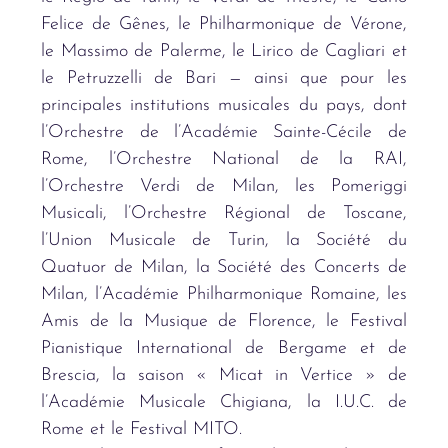
Felice de Gênes, le Philharmonique de Vérone,
le Massimo de Palerme, le Lirico de Cagliari et
le Petruzzelli de Bari — ainsi que pour les
principales institutions musicales du pays, dont
l’Orchestre de l’Académie Sainte-Cécile de
Rome, l’Orchestre National de la RAI,
l’Orchestre Verdi de Milan, les Pomeriggi
Musicali, l’Orchestre Régional de Toscane,
l’Union Musicale de Turin, la Société du
Quatuor de Milan, la Société des Concerts de
Milan, l’Académie Philharmonique Romaine, les
Amis de la Musique de Florence, le Festival
Pianistique International de Bergame et de
Brescia, la saison « Micat in Vertice » de
l’Académie Musicale Chigiana, la I.U.C. de
Rome et le Festival MITO.