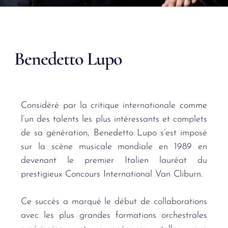
Benedetto Lupo
Considéré par la critique internationale comme
l’un des talents les plus intéressants et complets
de sa génération, Benedetto Lupo s’est imposé
sur la scène musicale mondiale en 1989 en
devenant le premier Italien lauréat du
prestigieux Concours International Van Cliburn.
Ce succès a marqué le début de collaborations
avec les plus grandes formations orchestrales