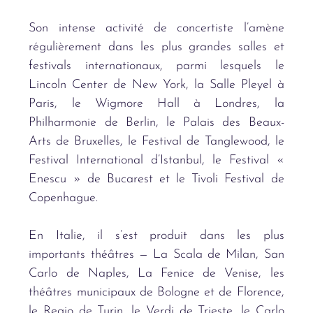
Son intense activité de concertiste l’amène
régulièrement dans les plus grandes salles et
festivals internationaux, parmi lesquels le
Lincoln Center de New York, la Salle Pleyel à
Paris, le Wigmore Hall à Londres, la
Philharmonie de Berlin, le Palais des Beaux-
Arts de Bruxelles, le Festival de Tanglewood, le
Festival International d’Istanbul, le Festival «
Enescu » de Bucarest et le Tivoli Festival de
Copenhague.
En Italie, il s’est produit dans les plus
importants théâtres — La Scala de Milan, San
Carlo de Naples, La Fenice de Venise, les
théâtres municipaux de Bologne et de Florence,
le Regio de Turin, le Verdi de Trieste, le Carlo