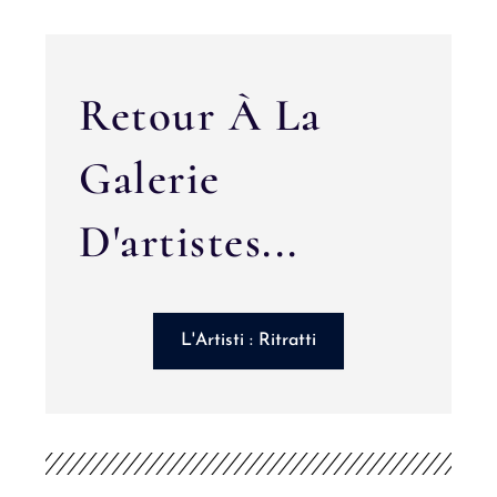
Retour À La
Galerie
D'artistes...
L'Artisti : Ritratti