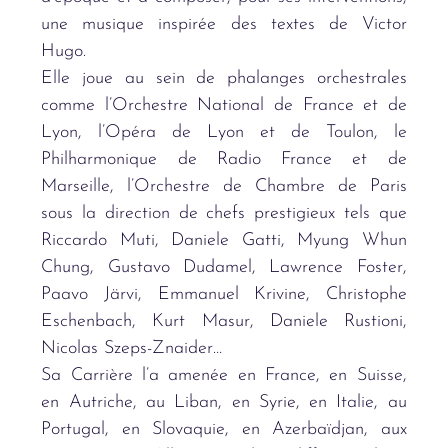
une musique inspirée des textes de Victor
Hugo.
Elle joue au sein de phalanges orchestrales
comme l’Orchestre National de France et de
Lyon, l’Opéra de Lyon et de Toulon, le
Philharmonique de Radio France et de
Marseille, l’Orchestre de
Chambre de Paris
sous la direction de chefs prestigieux tels que
Riccardo Muti, Daniele Gatti,
Myung Whun
Chung, Gustavo Dudamel, Lawrence Foster,
Paavo Järvi, Emmanuel Krivine,
Christophe
Eschenbach, Kurt Masur, Daniele Rustioni,
Nicolas Szeps-Znaider…
Sa Carrière l’a amenée en France, en Suisse,
en Autriche, au Liban, en Syrie, en Italie, au
Portugal, en Slovaquie, en Azerbaïdjan, aux