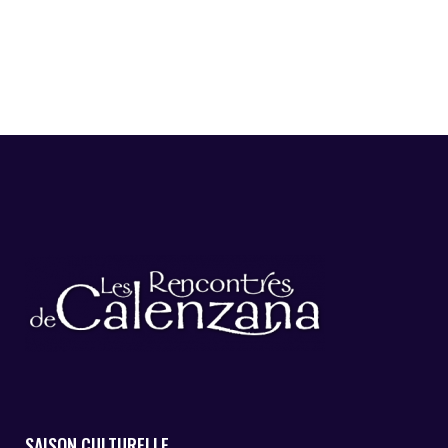
SAISON CULTURELLE