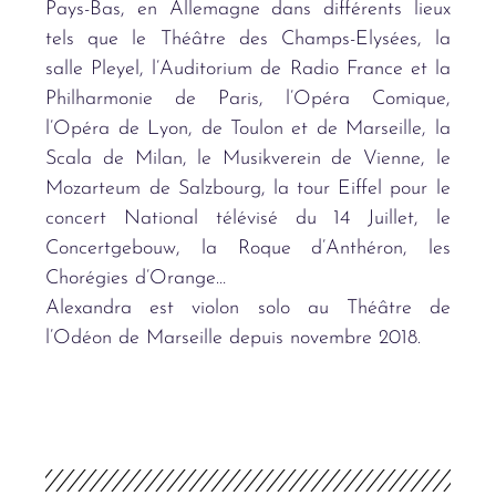
Pays-Bas, en Allemagne dans différents lieux
tels que le Théâtre des Champs-Elysées, la
salle Pleyel, l’Auditorium de Radio France et la
Philharmonie de Paris, l’Opéra Comique,
l’Opéra de Lyon, de Toulon et de Marseille, la
Scala de Milan, le Musikverein de Vienne, le
Mozarteum de Salzbourg, la tour Eiffel pour le
concert National télévisé du 14 Juillet, le
Concertgebouw, la Roque d’Anthéron, les
Chorégies d’Orange…
Alexandra est violon solo au Théâtre de
l’Odéon de Marseille depuis novembre 2018.