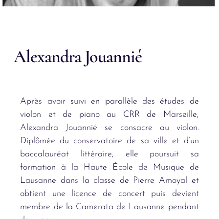
Alexandra Jouannié
Après avoir suivi en parallèle des études de
violon et de piano au CRR de Marseille,
Alexandra Jouannié se consacre au violon.
Diplômée du conservatoire de sa ville et d’un
baccalauréat littéraire, elle poursuit sa
formation à la Haute École de Musique de
Lausanne dans la classe de Pierre Amoyal et
obtient une licence de concert puis devient
membre de la Camerata de Lausanne pendant