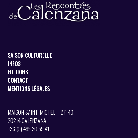
SAISON CULTURELLE
INFOS
EDITIONS
CONTACT
MENTIONS LÉGALES
MAISON SAINT-MICHEL – BP 40
20214 CALENZANA
+33 (0) 495 30 59 41