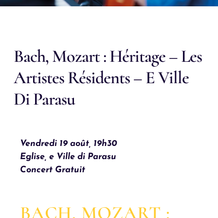
Bach, Mozart : Héritage – Les
Artistes Résidents – E Ville
Di Parasu
Vendredi 19 août, 19h30
Eglise, e Ville di Parasu
Concert Gratuit
BACH, MOZART :