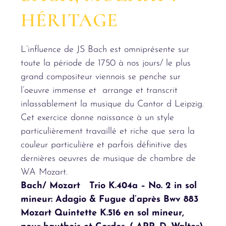
HÉRITAGE
L’influence de JS Bach est omniprésente sur
toute la période de 1750 à nos jours/ le plus
grand compositeur viennois se penche sur
l’oeuvre immense et arrange et transcrit
inlassablement la musique du Cantor d Leipzig.
Cet exercice donne naissance à un style
particulièrement travaillé et riche que sera la
couleur particulière et parfois définitive des
dernières oeuvres de musique de chambre de
WA Mozart.
Bach/ Mozart Trio K.404a – No. 2 in sol
mineur: Adagio & Fugue d’après Bwv 883
Mozart Quintette K.516 en sol mineur,