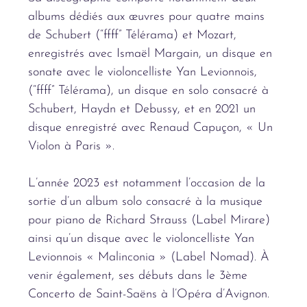
albums dédiés aux œuvres pour quatre mains
de Schubert (“ffff” Télérama) et Mozart,
enregistrés avec Ismaël Margain, un disque en
sonate avec le violoncelliste Yan Levionnois,
(“ffff” Télérama), un disque en solo consacré à
Schubert, Haydn et Debussy, et en 2021 un
disque enregistré avec Renaud Capuçon, « Un
Violon à Paris ».
L’année 2023 est notamment l’occasion de la
sortie d’un album solo consacré à la musique
pour piano de Richard Strauss (Label Mirare)
ainsi qu’un disque avec le violoncelliste Yan
Levionnois « Malinconia » (Label Nomad). À
venir également, ses débuts dans le 3ème
Concerto de Saint-Saëns à l’Opéra d’Avignon.