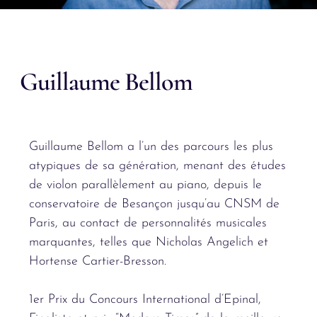
Guillaume Bellom
Guillaume Bellom a l’un des parcours les plus
atypiques de sa génération, menant des études
de violon parallèlement au piano, depuis le
conservatoire de Besançon jusqu’au CNSM de
Paris, au contact de personnalités musicales
marquantes, telles que Nicholas Angelich et
Hortense Cartier-Bresson.
1er Prix du Concours International d’Epinal,