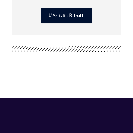
L'Artisti : Ritratti