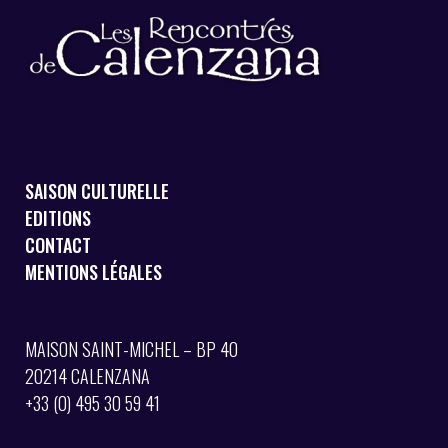
SAISON CULTURELLE
EDITIONS
CONTACT
MENTIONS LÉGALES
MAISON SAINT-MICHEL – BP 40
20214 CALENZANA
+33 (0) 495 30 59 41