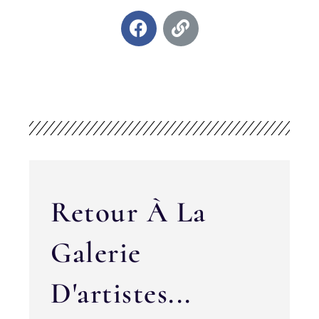
Retour À La
Galerie
D'artistes...