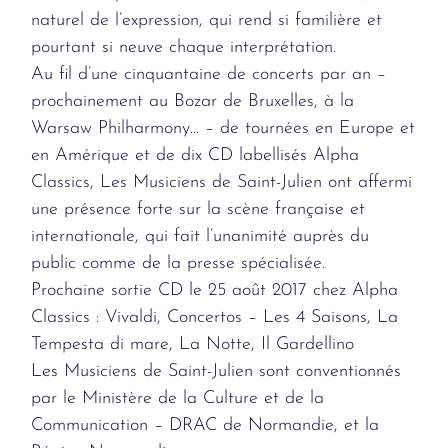
naturel de l’expression, qui rend si familière et
pourtant si neuve chaque interprétation.
Au fil d’une cinquantaine de concerts par an –
prochainement au Bozar de Bruxelles, à la
Warsaw Philharmony… – de tournées en Europe et
en Amérique et de dix CD labellisés Alpha
Classics, Les Musiciens de Saint-Julien ont affermi
une présence forte sur la scène française et
internationale, qui fait l’unanimité auprès du
public comme de la presse spécialisée.
Prochaine sortie CD le 25 août 2017 chez Alpha
Classics : Vivaldi, Concertos – Les 4 Saisons, La
Tempesta di mare, La Notte, Il Gardellino
Les Musiciens de Saint-Julien sont conventionnés
par le Ministère de la Culture et de la
Communication – DRAC de Normandie, et la