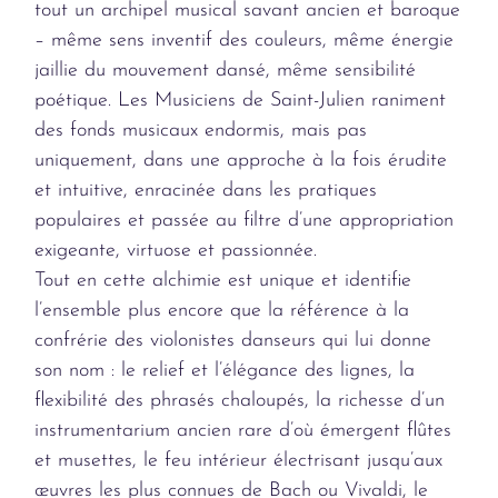
tout un archipel musical savant ancien et baroque
– même sens inventif des couleurs, même énergie
jaillie du mouvement dansé, même sensibilité
poétique. Les Musiciens de Saint-Julien raniment
des fonds musicaux endormis, mais pas
uniquement, dans une approche à la fois érudite
et intuitive, enracinée dans les pratiques
populaires et passée au filtre d’une appropriation
exigeante, virtuose et passionnée.
Tout en cette alchimie est unique et identifie
l’ensemble plus encore que la référence à la
confrérie des violonistes danseurs qui lui donne
son nom : le relief et l’élégance des lignes, la
flexibilité des phrasés chaloupés, la richesse d’un
instrumentarium ancien rare d’où émergent flûtes
et musettes, le feu intérieur électrisant jusqu’aux
œuvres les plus connues de Bach ou Vivaldi, le