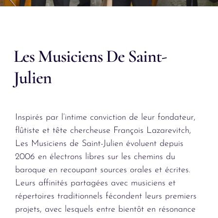
Les Musiciens De Saint-
Julien
Inspirés par l’intime conviction de leur fondateur,
flûtiste et tête chercheuse François Lazarevitch,
Les Musiciens de Saint-Julien évoluent depuis
2006 en électrons libres sur les chemins du
baroque en recoupant sources orales et écrites.
Leurs affinités partagées avec musiciens et
répertoires traditionnels fécondent leurs premiers
projets, avec lesquels entre bientôt en résonance