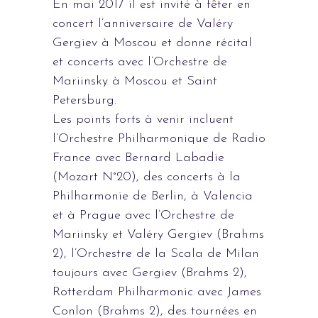
En mai 2017 il est invité à fêter en
concert l’anniversaire de Valéry
Gergiev à Moscou et donne récital
et concerts avec l’Orchestre de
Mariinsky à Moscou et Saint
Petersburg.
Les points forts à venir incluent
l’Orchestre Philharmonique de Radio
France avec Bernard Labadie
(Mozart N°20), des concerts à la
Philharmonie de Berlin, à Valencia
et à Prague avec l’Orchestre de
Mariinsky et Valéry Gergiev (Brahms
2), l’Orchestre de la Scala de Milan
toujours avec Gergiev (Brahms 2),
Rotterdam Philharmonic avec James
Conlon (Brahms 2), des tournées en