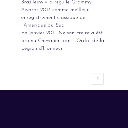
Brasileiro » a reçu le Grammy
Awards 2013 comme meilleur
enregistrement classique de
l’Amérique du Sud.
En janvier 2011, Nelson Freire a été
promu Chevalier dans l’Ordre de la
Légion d’Honneur.