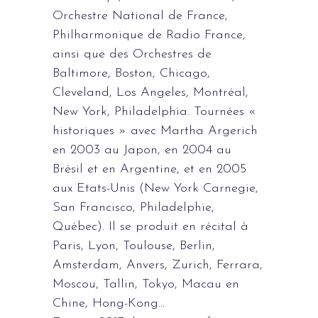
Orchestre National de France,
Philharmonique de Radio France,
ainsi que des Orchestres de
Baltimore, Boston, Chicago,
Cleveland, Los Angeles, Montréal,
New York, Philadelphia. Tournées «
historiques » avec Martha Argerich
en 2003 au Japon, en 2004 au
Brésil et en Argentine, et en 2005
aux Etats-Unis (New York Carnegie,
San Francisco, Philadelphie,
Québec). Il se produit en récital à
Paris, Lyon, Toulouse, Berlin,
Amsterdam, Anvers, Zurich, Ferrara,
Moscou, Tallin, Tokyo, Macau en
Chine, Hong-Kong…