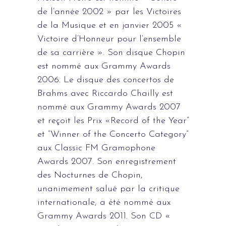
de l’année 2002 » par les Victoires
de la Musique et en janvier 2005 «
Victoire d’Honneur pour l’ensemble
de sa carrière ». Son disque Chopin
est nommé aux Grammy Awards
2006. Le disque des concertos de
Brahms avec Riccardo Chailly est
nommé aux Grammy Awards 2007
et reçoit les Prix «Record of the Year”
et “Winner of the Concerto Category”
aux Classic FM Gramophone
Awards 2007. Son enregistrement
des Nocturnes de Chopin,
unanimement salué par la critique
internationale, a été nommé aux
Grammy Awards 2011. Son CD «