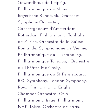
Gewandhaus de Leipzig,
Philharmonique de Munich,
Bayerische Rundfunk, Deutsches
Symphony Orchester,
Concertgebouw d’Amsterdam,
Rotterdam Philharmonic, Tonhalle
de Zurich, Orchestre de la Suisse
Romande, Symphonique de Vienne,
Philharmonique du Luxembourg,
Philharmonique Tchèque, l’Orchestre
du Théâtre Mariinsky,
Philharmonique de St Petersbourg,
BBC Symphony, London Symphony,
Royal Philharmonic, English
Chamber Orchestra, Oslo
Philharmonic, Israel Philharmonic,
NHK Tokyo, Orchestre de Paris,