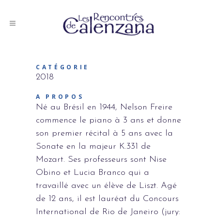
CATÉGORIE
2018
A PROPOS
Né au Brésil en 1944, Nelson Freire
commence le piano à 3 ans et donne
son premier récital à 5 ans avec la
Sonate en la majeur K.331 de
Mozart. Ses professeurs sont Nise
Obino et Lucia Branco qui a
travaillé avec un élève de Liszt. Agé
de 12 ans, il est lauréat du Concours
International de Rio de Janeiro (jury: