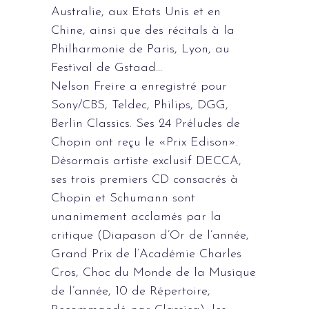
Australie, aux Etats Unis et en
Chine, ainsi que des récitals à la
Philharmonie de Paris, Lyon, au
Festival de Gstaad…
Nelson Freire a enregistré pour
Sony/CBS, Teldec, Philips, DGG,
Berlin Classics. Ses 24 Préludes de
Chopin ont reçu le «Prix Edison».
Désormais artiste exclusif DECCA,
ses trois premiers CD consacrés à
Chopin et Schumann sont
unanimement acclamés par la
critique (Diapason d’Or de l’année,
Grand Prix de l’Académie Charles
Cros, Choc du Monde de la Musique
de l’année, 10 de Répertoire,