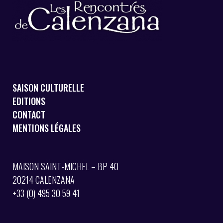
SAISON CULTURELLE
EDITIONS
CONTACT
MENTIONS LÉGALES
MAISON SAINT-MICHEL – BP 40
20214 CALENZANA
+33 (0) 495 30 59 41