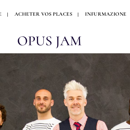
E
ACHETER VOS PLACES
INFURMAZIONE
OPUS JAM