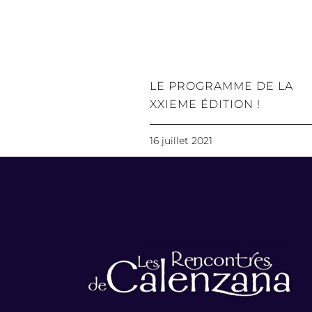
LE PROGRAMME DE LA
XXIEME ÉDITION !
16 juillet 2021