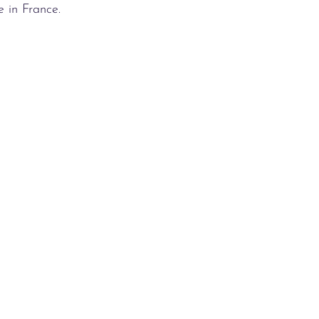
e in France.