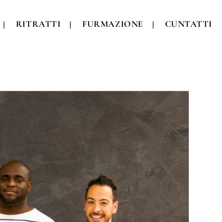
RITRATTI
FURMAZIONE
CUNTATTI