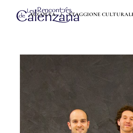
ACCOLTA
STAGGIONE CULTURAL