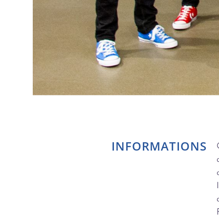
INFORMATIONS