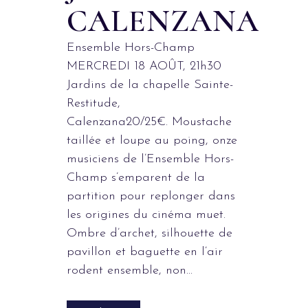
CALENZANA
Ensemble Hors-Champ
MERCREDI 18 AOÛT, 21h30
Jardins de la chapelle Sainte-
Restitude,
Calenzana20/25€. Moustache
taillée et loupe au poing, onze
musiciens de l’Ensemble Hors-
Champ s’emparent de la
partition pour replonger dans
les origines du cinéma muet.
Ombre d’archet, silhouette de
pavillon et baguette en l’air
rodent ensemble, non...