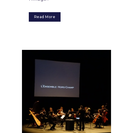
Read More