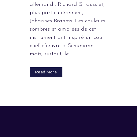
allemand : Richard Strauss et,
plus particulièrement,
Johannes Brahms. Les couleurs
sombres et ambrées de cet
instrument ont inspiré un court
chef d’œuvre à Schumann
mais, surtout, le...
Read More