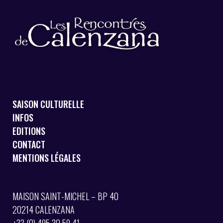
SAISON CULTURELLE
INFOS
EDITIONS
CONTACT
MENTIONS LÉGALES
MAISON SAINT-MICHEL – BP 40
20214 CALENZANA