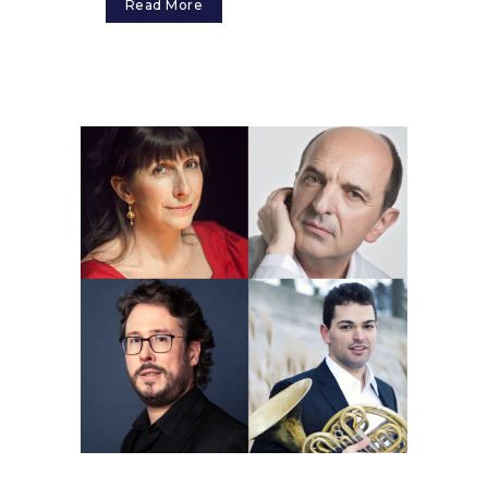
Read More