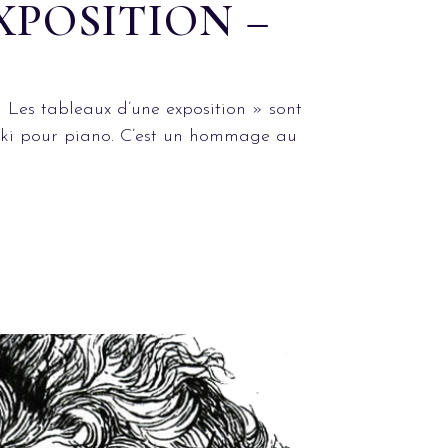
XPOSITION –
Les tableaux d’une exposition » sont
gki pour piano. C’est un hommage au