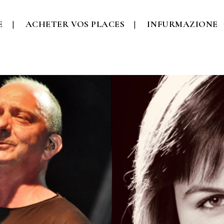
E
ACHETER VOS PLACES
INFURMAZIONE