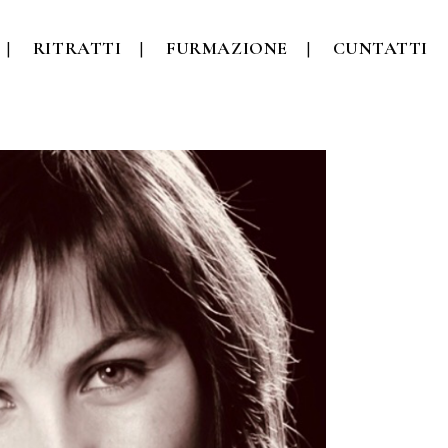
RITRATTI
FURMAZIONE
CUNTATTI