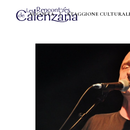
ACCOLTA
STAGGIONE CULTURAL