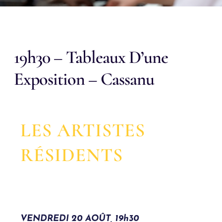
19h30 – Tableaux D’une
Exposition – Cassanu
LES ARTISTES
RÉSIDENTS
VENDREDI 20 AOÛT, 19h30