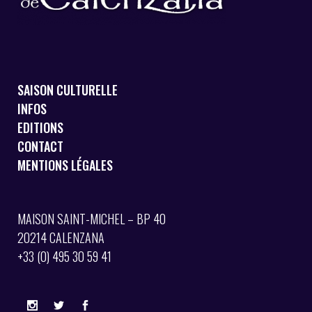
SAISON CULTURELLE
INFOS
EDITIONS
CONTACT
MENTIONS LÉGALES
MAISON SAINT-MICHEL – BP 40
20214 CALENZANA
+33 (0) 495 30 59 41