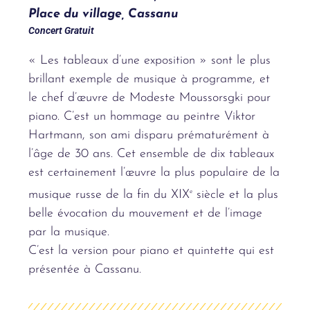
Place du village, Cassanu
Concert Gratuit
« Les tableaux d’une exposition » sont le plus
brillant exemple de musique à programme, et
le chef d’œuvre de Modeste Moussorsgki pour
piano. C’est un hommage au peintre Viktor
Hartmann, son ami disparu prématurément à
l’âge de 30 ans. Cet ensemble de dix tableaux
est certainement l’œuvre la plus populaire de la
musique russe de la fin du XIX
e
siècle et la plus
belle évocation du mouvement et de l’image
par la musique.
C’est la version pour piano et quintette qui est
présentée à Cassanu.