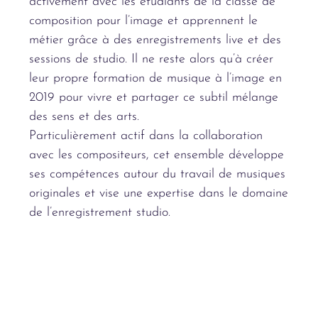
activement avec les étudiants de la classe de
composition pour l’image et apprennent le
métier grâce à des enregistrements live et des
sessions de studio. Il ne reste alors qu’à créer
leur propre formation de musique à l’image en
2019 pour vivre et partager ce subtil mélange
des sens et des arts.
Particulièrement actif dans la collaboration
avec les compositeurs, cet ensemble développe
ses compétences autour du travail de musiques
originales et vise une expertise dans le domaine
de l’enregistrement studio.