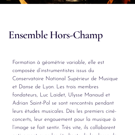
Ensemble Hors-Champ
Formation à géométrie variable, elle est
composée d’instrumentistes issus du
Conservatoire National Supérieur de Musique
et Danse de Lyon. Les trois membres
fondateurs, Luc Laidet, Ulysse Manaud et
Adrian Saint-Pol se sont rencontrés pendant
leurs études musicales. Dès les premiers ciné-
concerts, leur engouement pour la musique à
l’image se fait sentir. Très vite, ils collaborent