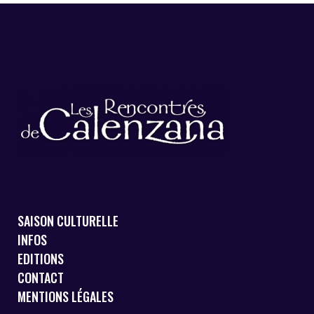
SAISON CULTURELLE
INFOS
EDITIONS
CONTACT
MENTIONS LÉGALES