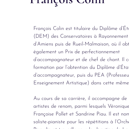
François Colin est titulaire du Diplôme d’É
(DEM) des Conservatoires à Rayonnement
d’Amiens puis de Rueil-Malmaison, où il obt
également un Prix de perfectionnement
d’accompagnateur et de chef de chant. Il 
formation par l’obtention du Diplôme d’Ét
d’accompagnateur, puis du PEA (Professeu
Enseignement Artistique) dans cette même 
Au cours de sa carrière, il accompagne de
artistes de renom, parmi lesquels Véroniqu
Françoise Pollet et Sandrine Piau. Il est n
soliste-pianiste pour les répétitions à l’Orc