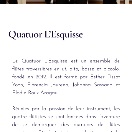
Quatuor L’Esquisse
Le Quatuor L’Esquisse est un ensemble de
flûtes traversières en ut, alto, basse et piccolo,
fondé en 2012. Il est formé par Esther Tissot
Yoon, Florencia Jaurena, Johanna Sassano et
Elodie Roux Aragau.
Réunies par la passion de leur instrument, les
quatre flûtistes se sont lancées dans l’aventure
de se démarquer des quatuors de flûtes