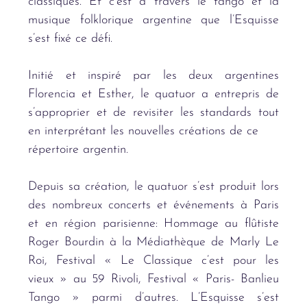
classiques. Et c’est à travers le tango et la
musique folklorique argentine que l’Esquisse
s’est fixé ce défi.
Initié et inspiré par les deux argentines
Florencia et Esther, le quatuor a entrepris de
s’approprier et de revisiter les standards tout
en interprétant les nouvelles créations de ce
répertoire argentin.
Depuis sa création, le quatuor s’est produit lors
des nombreux concerts et événements à Paris
et en région parisienne: Hommage au flûtiste
Roger Bourdin à la Médiathèque de Marly Le
Roi, Festival « Le Classique c’est pour les
vieux » au 59 Rivoli, Festival « Paris- Banlieu
Tango » parmi d’autres. L’Esquisse s’est