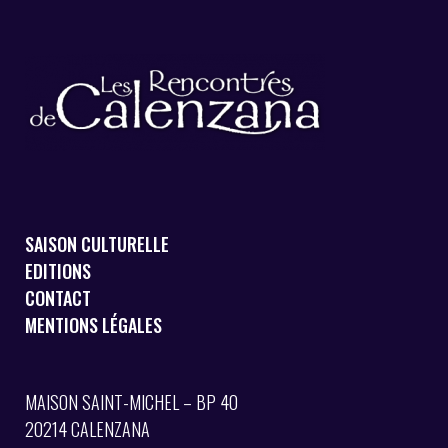
SAISON CULTURELLE
EDITIONS
CONTACT
MENTIONS LÉGALES
MAISON SAINT-MICHEL – BP 40
20214 CALENZANA