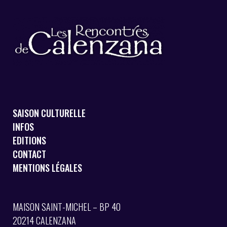
SAISON CULTURELLE
INFOS
EDITIONS
CONTACT
MENTIONS LÉGALES
MAISON SAINT-MICHEL – BP 40
20214 CALENZANA