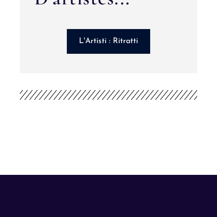
L'Artisti : Ritratti