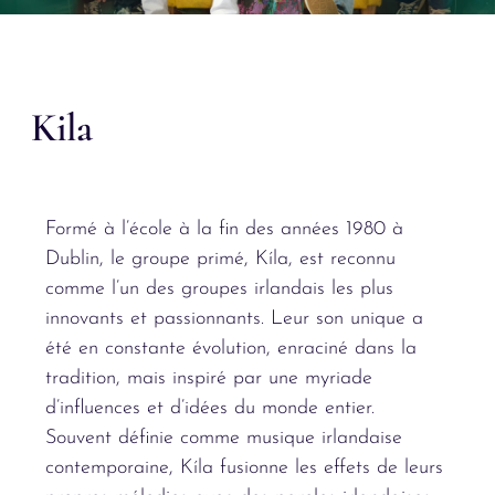
Kila
Formé à l’école à la fin des années 1980 à
Dublin, le groupe primé, Kíla, est reconnu
comme l’un des groupes irlandais les plus
innovants et passionnants. Leur son unique a
été en constante évolution, enraciné dans la
tradition, mais inspiré par une myriade
d’influences et d’idées du monde entier.
Souvent définie comme musique irlandaise
contemporaine, Kíla fusionne les effets de leurs