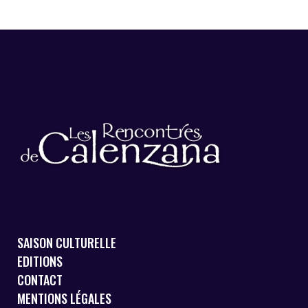
SAISON CULTURELLE
EDITIONS
CONTACT
MENTIONS LÉGALES