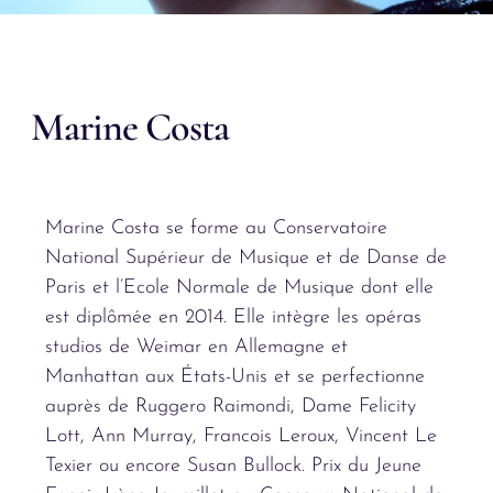
Marine Costa
Marine Costa se forme au Conservatoire
National Supérieur de Musique et de Danse de
Paris et l’Ecole Normale de Musique dont elle
est diplômée en 2014. Elle intègre les opéras
studios de Weimar en Allemagne et
Manhattan aux États-Unis et se perfectionne
auprès de Ruggero Raimondi, Dame Felicity
Lott, Ann Murray, Francois Leroux, Vincent Le
Texier ou encore Susan Bullock. Prix du Jeune