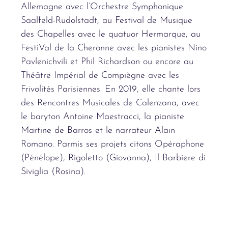
Allemagne avec l’Orchestre Symphonique
Saalfeld-Rudolstadt, au Festival de Musique
des Chapelles avec le quatuor Hermarque, au
FestiVal de la Cheronne avec les pianistes Nino
Pavlenichvili et Phil Richardson ou encore au
Théâtre Impérial de Compiègne avec les
Frivolités Parisiennes. En 2019, elle chante lors
des Rencontres Musicales de Calenzana, avec
le baryton Antoine Maestracci, la pianiste
Martine de Barros et le narrateur Alain
Romano. Parmis ses projets citons Opéraphone
(Pénélope), Rigoletto (Giovanna), Il Barbiere di
Siviglia (Rosina).