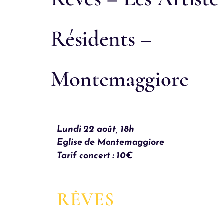
Résidents –
Montemaggiore
Lundi 22 août, 18h
Eglise de Montemaggiore
Tarif concert : 10€
RÊVES