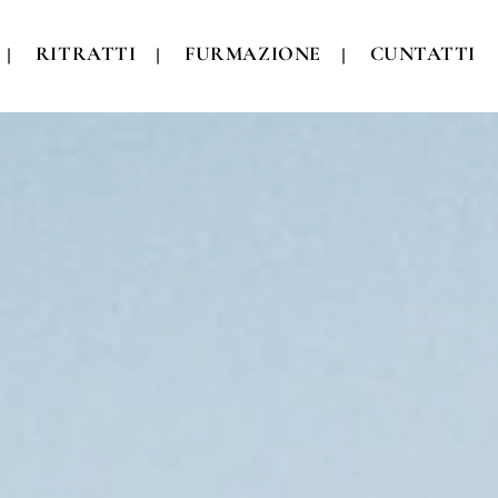
RITRATTI
FURMAZIONE
CUNTATTI