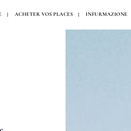
E
ACHETER VOS PLACES
INFURMAZIONE
s