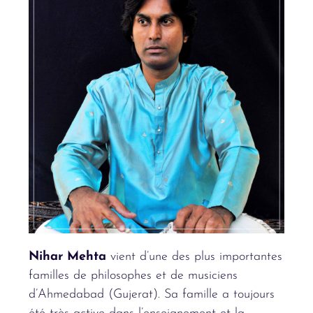
Nihar Mehta
vient d’une des plus importantes
familles de philosophes et de musiciens
d’Ahmedabad (Gujerat). Sa famille a toujours