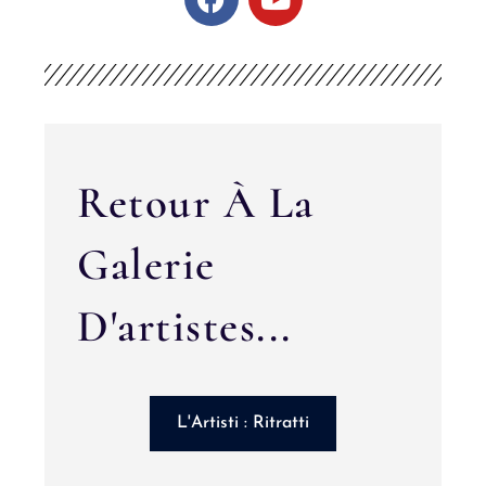
Retour À La
Galerie
D'artistes...
L'Artisti : Ritratti