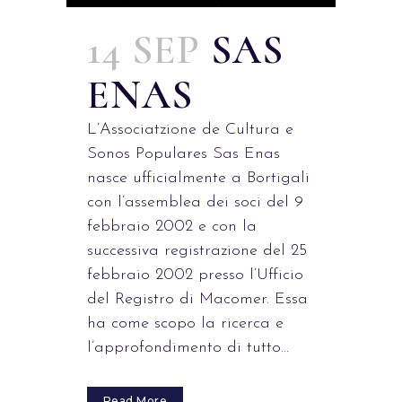
14 SEP
SAS
ENAS
L’Associatzione de Cultura e
Sonos Populares Sas Enas
nasce ufficialmente a Bortigali
con l’assemblea dei soci del 9
febbraio 2002 e con la
successiva registrazione del 25
febbraio 2002 presso l’Ufficio
del Registro di Macomer. Essa
ha come scopo la ricerca e
l’approfondimento di tutto...
Read More