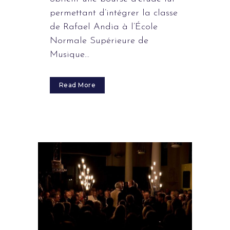
permettant d’intégrer la classe
de Rafael Andia à l’École
Normale Supérieure de
Musique...
Read More