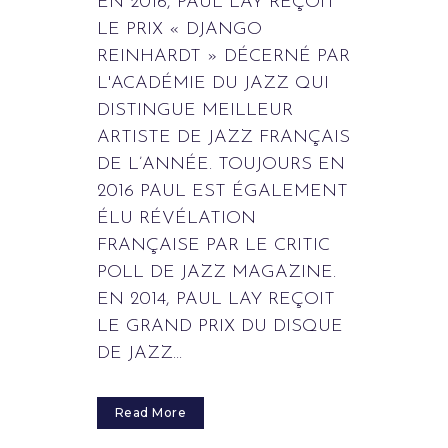
EN 2016, PAUL LAY REÇOIT
LE PRIX « DJANGO
REINHARDT » DÉCERNÉ PAR
L'ACADÉMIE DU JAZZ QUI
DISTINGUE MEILLEUR
ARTISTE DE JAZZ FRANÇAIS
DE L’ANNÉE. TOUJOURS EN
2016 PAUL EST ÉGALEMENT
ÉLU RÉVÉLATION
FRANÇAISE PAR LE CRITIC
POLL DE JAZZ MAGAZINE.
EN 2014, PAUL LAY REÇOIT
LE GRAND PRIX DU DISQUE
DE JAZZ...
Read More