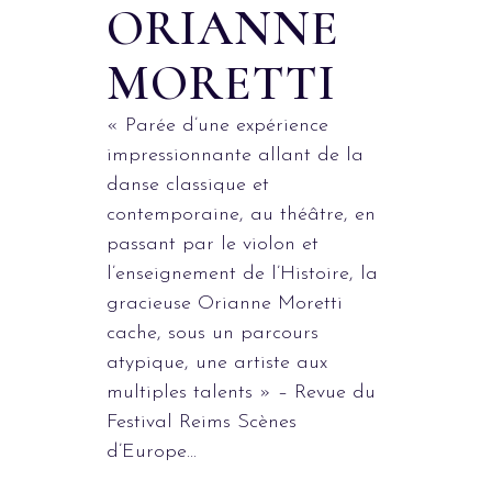
ORIANNE
MORETTI
« Parée d’une expérience
impressionnante allant de la
danse classique et
contemporaine, au théâtre, en
passant par le violon et
l’enseignement de l’Histoire, la
gracieuse Orianne Moretti
cache, sous un parcours
atypique, une artiste aux
multiples talents » – Revue du
Festival Reims Scènes
d’Europe...