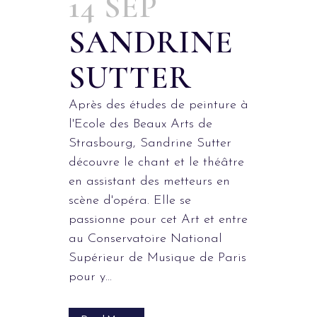
14 SEP
SANDRINE
SUTTER
Après des études de peinture à
l'Ecole des Beaux Arts de
Strasbourg, Sandrine Sutter
découvre le chant et le théâtre
en assistant des metteurs en
scène d'opéra. Elle se
passionne pour cet Art et entre
au Conservatoire National
Supérieur de Musique de Paris
pour y...