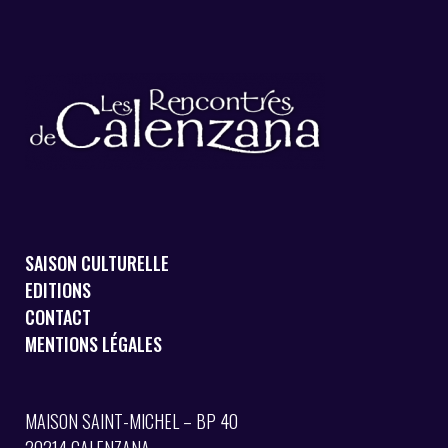
SAISON CULTURELLE
EDITIONS
CONTACT
MENTIONS LÉGALES
MAISON SAINT-MICHEL – BP 40