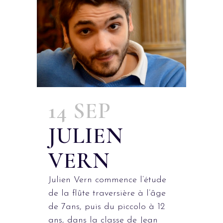
14 SEP
JULIEN
VERN
Julien Vern commence l’étude
de la flûte traversière à l’âge
de 7ans, puis du piccolo à 12
ans, dans la classe de Jean