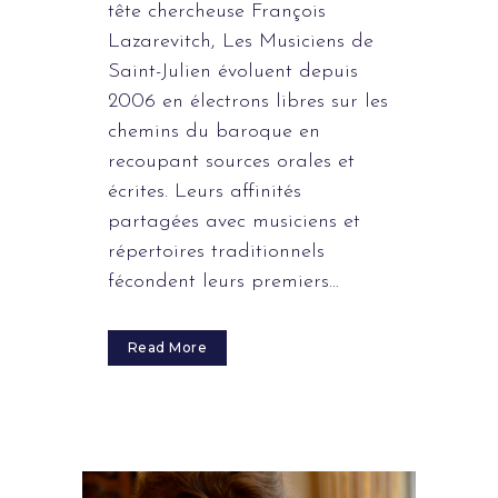
tête chercheuse François
Lazarevitch, Les Musiciens de
Saint-Julien évoluent depuis
2006 en électrons libres sur les
chemins du baroque en
recoupant sources orales et
écrites. Leurs affinités
partagées avec musiciens et
répertoires traditionnels
fécondent leurs premiers...
Read More