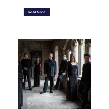
Read More