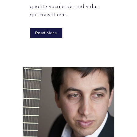
qualité vocale des individus
qui constituent...
Read More