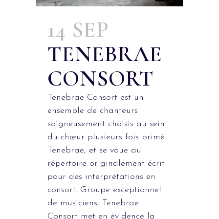
14 SEP
TENEBRAE
CONSORT
Tenebrae Consort est un
ensemble de chanteurs
soigneusement choisis au sein
du chœur plusieurs fois primé
Tenebrae, et se voue au
répertoire originalement écrit
pour des interprétations en
consort. Groupe exceptionnel
de musiciens, Tenebrae
Consort met en évidence la