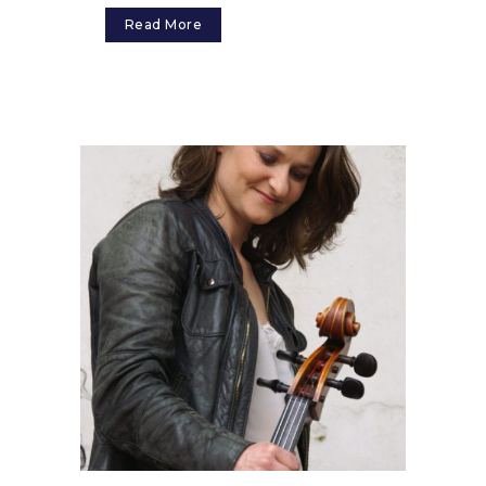
Read More